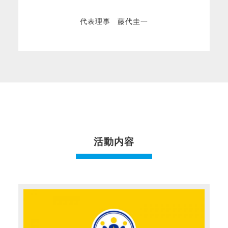
代表理事 藤代圭一
活動内容