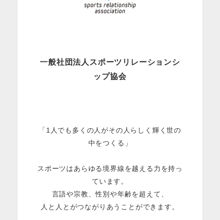
一般社団法人スポーツリレーションシ
ップ協会
「1人でも多くの人がその人らしく輝く世の
中をつくる」
スポーツはあらゆる境界線を越える力を持っ
ています。
言語や宗教、性別や年齢を超えて、
人と人とがつながりあうことができます。