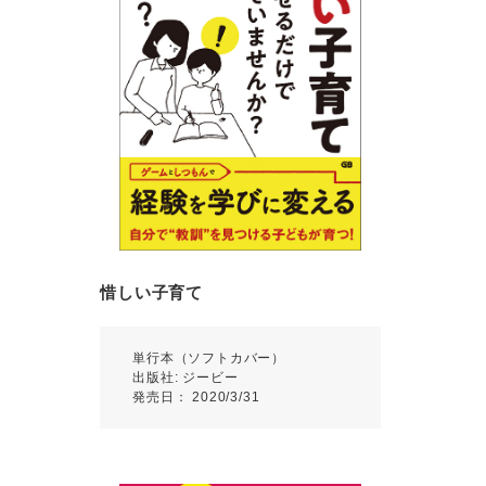
惜しい子育て
単行本（ソフトカバー）
出版社: ジービー
発売日： 2020/3/31