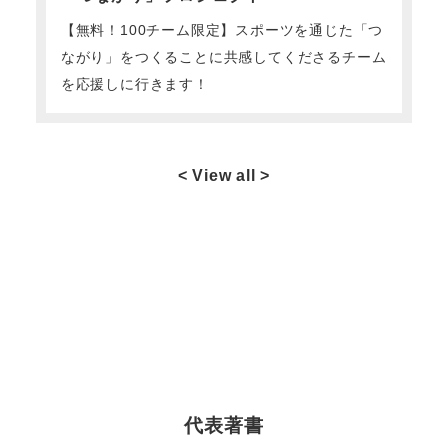
【無料！100チーム限定】スポーツを通じた「つ
ながり」をつくることに共感してくださるチーム
を応援しに行きます！
< View all >
代表著書