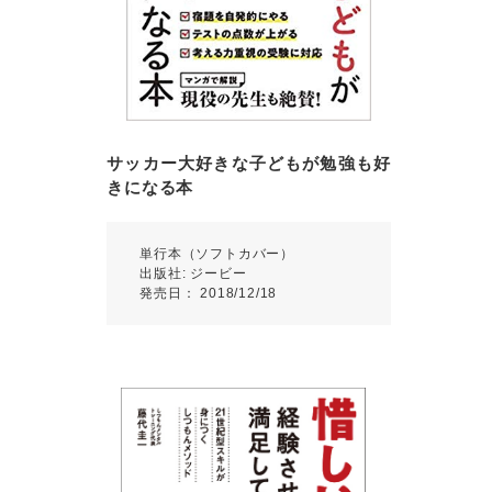
サッカー大好きな子どもが勉強も好
きになる本
単行本（ソフトカバー）
出版社: ジービー
発売日： 2018/12/18