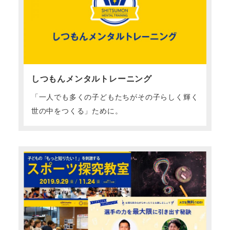
しつもんメンタルトレーニング
「一人でも多くの子どもたちがその子らしく輝く
世の中をつくる」ために。