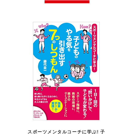
スポーツメンタルコーチに学ぶ! 子