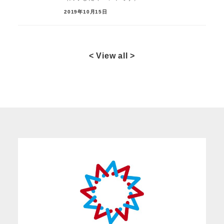
2019年10月15日
< View all >