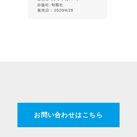
出版社: 旬報社
発売日： 2020/4/28
お問い合わせはこちら