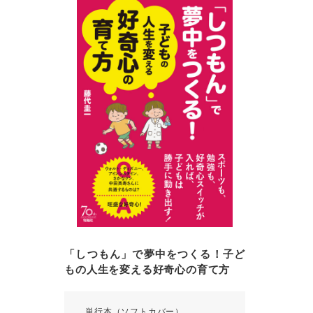
「しつもん」で夢中をつくる！子ど
もの人生を変える好奇心の育て方
単行本（ソフトカバー）