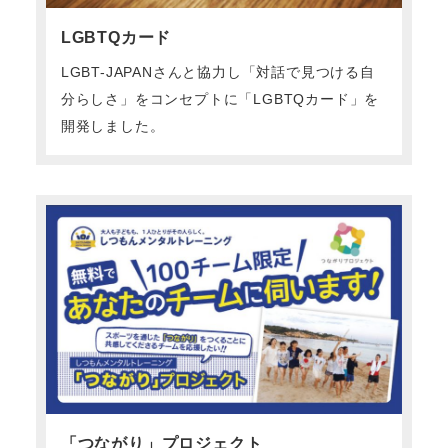
LGBTQカード
LGBT-JAPANさんと協力し「対話で見つける自
分らしさ」をコンセプトに「LGBTQカード」を
開発しました。
「つながり」プロジェクト