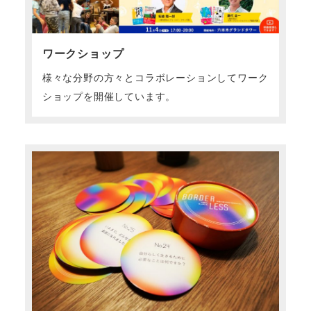
ワークショップ
様々な分野の方々とコラボレーションしてワーク
ショップを開催しています。