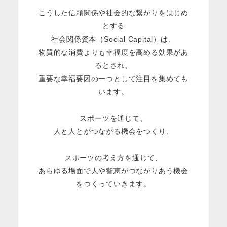
こうした信頼関係や社会的な繋がりをはじめ
とする
社会関係資本（Social Capital）は、
物質的な消費よりも幸福度を高める効果があ
るとされ、
重要な幸福要因の一つとして注目を集めても
います。
スポーツを通じて、
人と人とがつながる機会をつくり、
スポーツの考え方を通じて、
あらゆる場面で人や智恵がつながりあう機会
をつくっていきます。